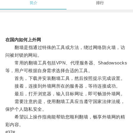
简介
排行
在国内如何上外网
翻墙是指通过特殊的工具或方法，绕过网络防火墙，访
问被封锁的网站。
常用的翻墙工具包括VPN、代理服务器、Shadowsocks
等，用户可根据自身需求选择合适的工具。
首先，下载并安装翻墙工具，然后按照提示完成设置。
接着，连接到外墙网所在的服务器，等待连接成功。
最后，打开浏览器，输入目标网址，即可畅游外墙网。
需要注意的是，使用翻墙工具应当遵守国家法律法规，
保护个人隐私安全。
希望以上操作指南能帮助您顺利翻墙，畅享外墙网的精
彩内容。
#37#