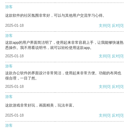
游客
这款软件的社区氛围非常好，可以与其他用户交流学习心得。
2025-01-18
支持
[0]
反对
[0]
游客
这款app的用户界面简洁明了，使用起来非常容易上手，让我能够快速熟
悉操作。我不用看说明书，就可以轻松使用这款app。
2025-01-18
支持
[0]
反对
[0]
游客
这款办公软件的界面设计非常简洁，使用起来非常方便。功能的布局也
很合理，一目了然。
2025-01-18
支持
[0]
反对
[0]
游客
这款游戏非常好玩，画面精美，玩法丰富。
2025-01-18
支持
[0]
反对
[0]
游客