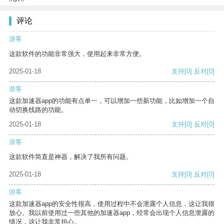
评论
游客
这款软件的功能非常强大，使用起来非常方便。
2025-01-18
支持
[0]
反对
[0]
游客
这款加速器app的功能有点单一，可以增加一些新功能，比如增加一个自
动切换线路的功能。
2025-01-18
支持
[0]
反对
[0]
游客
这款软件简直是神器，解决了我所有问题。
2025-01-18
支持
[0]
反对
[0]
游客
这款加速器app的安全性很高，使用过程中不会泄露个人信息，这让我很
放心。我以前使用过一些其他的加速器app，经常会出现个人信息泄露的
情况，这让我非常担心。