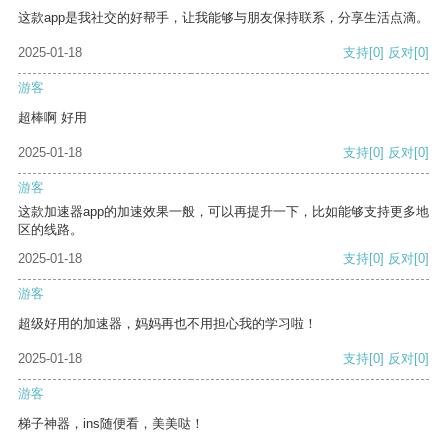
这款app是我社交的好帮手，让我能够与朋友保持联系，分享生活点滴。
2025-01-18
支持
[0]
反对
[0]
游客
超棒啊 好用
2025-01-18
支持
[0]
反对
[0]
游客
这款加速器app的加速效果一般，可以再提升一下，比如能够支持更多地
区的线路。
2025-01-18
支持
[0]
反对
[0]
游客
超级好用的加速器，妈妈再也不用担心我的学习啦！
2025-01-18
支持
[0]
反对
[0]
游客
梯子神器，ins随便看，美美哒！