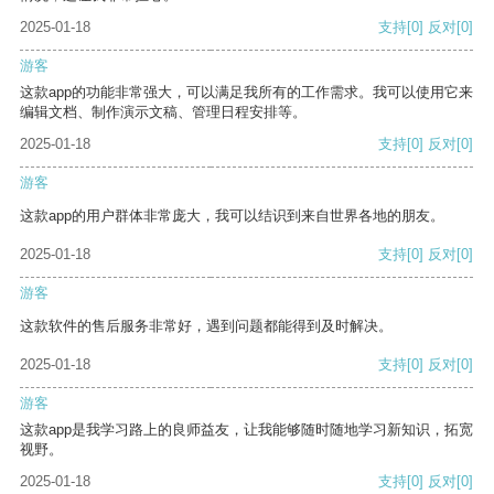
2025-01-18
支持
[0]
反对
[0]
游客
这款app的功能非常强大，可以满足我所有的工作需求。我可以使用它来
编辑文档、制作演示文稿、管理日程安排等。
2025-01-18
支持
[0]
反对
[0]
游客
这款app的用户群体非常庞大，我可以结识到来自世界各地的朋友。
2025-01-18
支持
[0]
反对
[0]
游客
这款软件的售后服务非常好，遇到问题都能得到及时解决。
2025-01-18
支持
[0]
反对
[0]
游客
这款app是我学习路上的良师益友，让我能够随时随地学习新知识，拓宽
视野。
2025-01-18
支持
[0]
反对
[0]