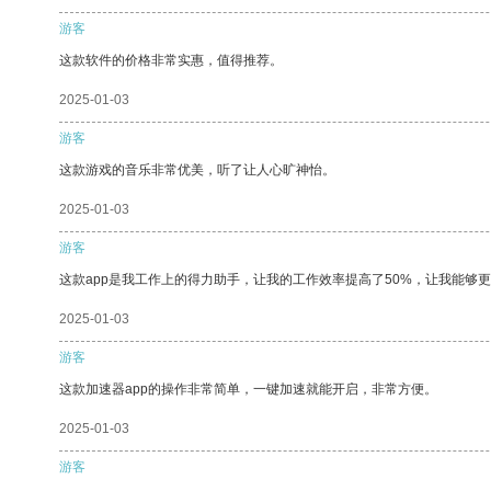
游客
这款软件的价格非常实惠，值得推荐。
2025-01-03
游客
这款游戏的音乐非常优美，听了让人心旷神怡。
2025-01-03
游客
这款app是我工作上的得力助手，让我的工作效率提高了50%，让我能够
2025-01-03
游客
这款加速器app的操作非常简单，一键加速就能开启，非常方便。
2025-01-03
游客