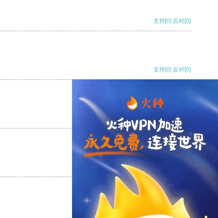
支持
[0]
反对
[0]
支持
[0]
反对
[0]
支持
[0]
反对
[0]
支持
[0]
反对
[0]