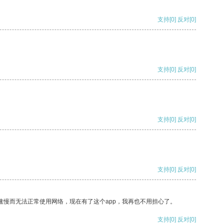
支持
[0]
反对
[0]
支持
[0]
反对
[0]
支持
[0]
反对
[0]
支持
[0]
反对
[0]
速慢而无法正常使用网络，现在有了这个app，我再也不用担心了。
支持
[0]
反对
[0]