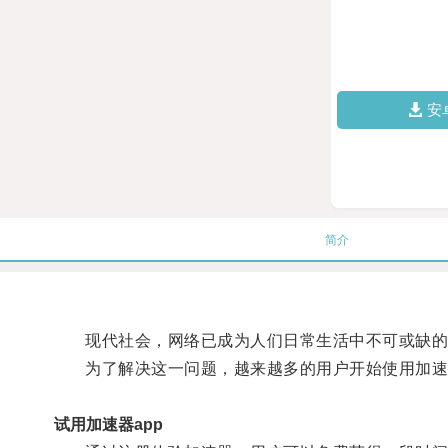
安
简介
现代社会，网络已成为人们日常生活中不可或缺的一
为了解决这一问题，越来越多的用户开始使用加速
试用加速器app