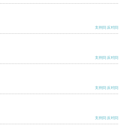
支持
[0]
反对
[0]
支持
[0]
反对
[0]
支持
[0]
反对
[0]
支持
[0]
反对
[0]