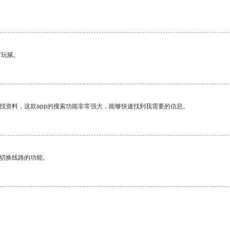
有玩腻。
找资料，这款app的搜索功能非常强大，能够快速找到我需要的信息。
动切换线路的功能。