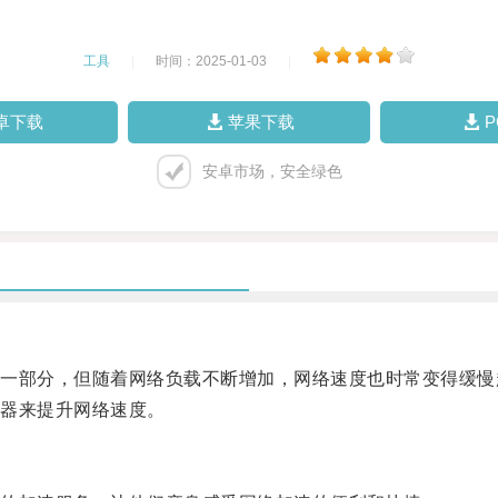
工具
|
时间：2025-01-03
|
卓下载
苹果下载
安卓市场，安全绿色
部分，但随着网络负载不断增加，网络速度也时常变得缓慢
器来提升网络速度。