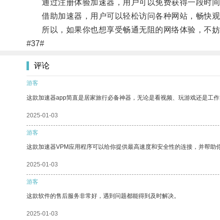
通过注册体验加速器，用户可以免费获得一段时间
借助加速器，用户可以轻松访问各种网站，畅快观
所以，如果你也想享受畅通无阻的网络体验，不妨
#37#
评论
游客
这款加速器app简直是居家旅行必备神器，无论是看视频、玩游戏还是工
2025-01-03
游客
这款加速器VPM应用程序可以给你提供最高速度和安全性的连接，并帮助
2025-01-03
游客
这款软件的售后服务非常好，遇到问题都能得到及时解决。
2025-01-03