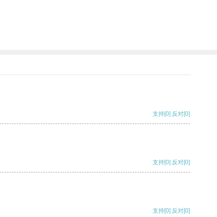
支持
[0]
反对
[0]
支持
[0]
反对
[0]
支持
[0]
反对
[0]