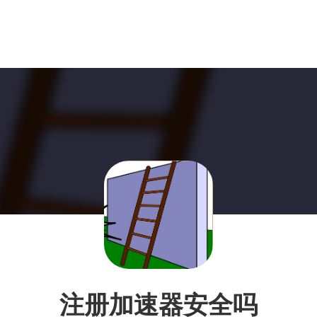
注册加速器安全吗