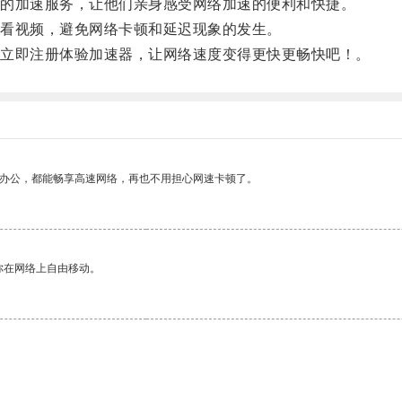
的加速服务，让他们亲身感受网络加速的便利和快捷。
看视频，避免网络卡顿和延迟现象的发生。
立即注册体验加速器，让网络速度变得更快更畅快吧！。
作办公，都能畅享高速网络，再也不用担心网速卡顿了。
你在网络上自由移动。