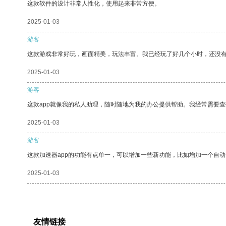
这款软件的设计非常人性化，使用起来非常方便。
2025-01-03
游客
这款游戏非常好玩，画面精美，玩法丰富。我已经玩了好几个小时，还没
2025-01-03
游客
这款app就像我的私人助理，随时随地为我的办公提供帮助。我经常需要查
2025-01-03
游客
这款加速器app的功能有点单一，可以增加一些新功能，比如增加一个自
2025-01-03
友情链接