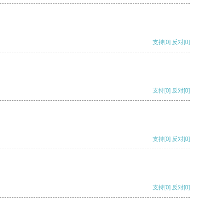
支持
[0]
反对
[0]
支持
[0]
反对
[0]
支持
[0]
反对
[0]
支持
[0]
反对
[0]