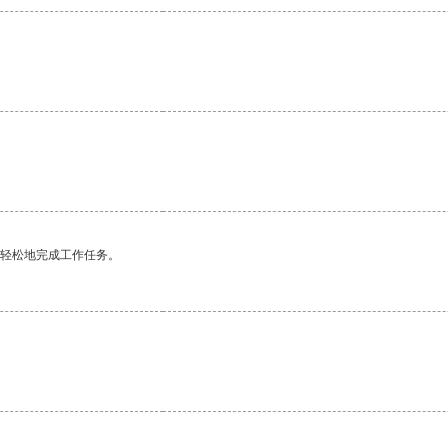
更轻松地完成工作任务。