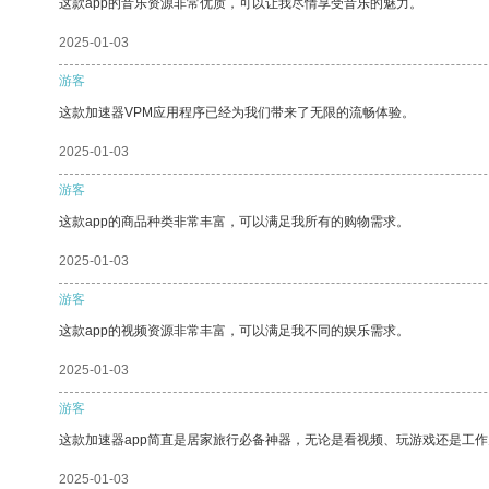
这款app的音乐资源非常优质，可以让我尽情享受音乐的魅力。
2025-01-03
游客
这款加速器VPM应用程序已经为我们带来了无限的流畅体验。
2025-01-03
游客
这款app的商品种类非常丰富，可以满足我所有的购物需求。
2025-01-03
游客
这款app的视频资源非常丰富，可以满足我不同的娱乐需求。
2025-01-03
游客
这款加速器app简直是居家旅行必备神器，无论是看视频、玩游戏还是工
2025-01-03