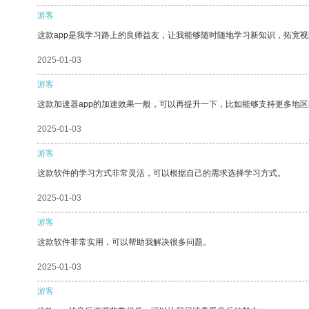
游客
这款app是我学习路上的良师益友，让我能够随时随地学习新知识，拓宽视
2025-01-03
游客
这款加速器app的加速效果一般，可以再提升一下，比如能够支持更多地
2025-01-03
游客
这款软件的学习方式非常灵活，可以根据自己的需求选择学习方式。
2025-01-03
游客
这款软件非常实用，可以帮助我解决很多问题。
2025-01-03
游客