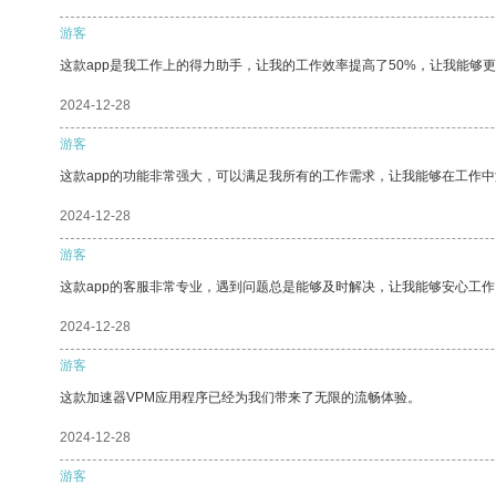
游客
这款app是我工作上的得力助手，让我的工作效率提高了50%，让我能够
2024-12-28
游客
这款app的功能非常强大，可以满足我所有的工作需求，让我能够在工作
2024-12-28
游客
这款app的客服非常专业，遇到问题总是能够及时解决，让我能够安心工作
2024-12-28
游客
这款加速器VPM应用程序已经为我们带来了无限的流畅体验。
2024-12-28
游客