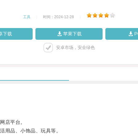
工具
|
时间：2024-12-28
|
卓下载
苹果下载
安卓市场，安全绿色
网店平台。
活用品、小饰品、玩具等。