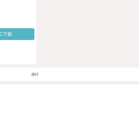
PC下载
排行