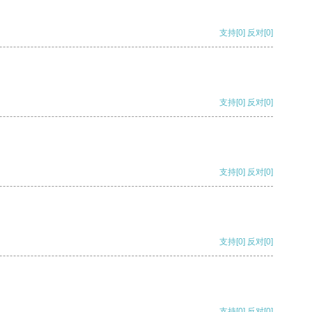
支持
[0]
反对
[0]
支持
[0]
反对
[0]
支持
[0]
反对
[0]
支持
[0]
反对
[0]
支持
[0]
反对
[0]