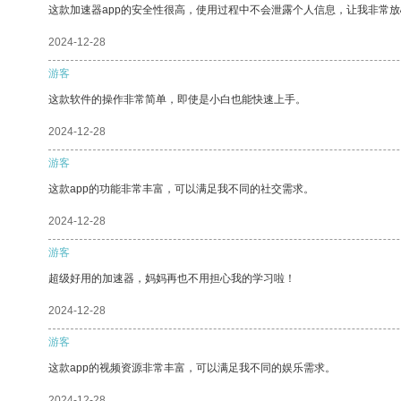
这款加速器app的安全性很高，使用过程中不会泄露个人信息，让我非常放
2024-12-28
游客
这款软件的操作非常简单，即使是小白也能快速上手。
2024-12-28
游客
这款app的功能非常丰富，可以满足我不同的社交需求。
2024-12-28
游客
超级好用的加速器，妈妈再也不用担心我的学习啦！
2024-12-28
游客
这款app的视频资源非常丰富，可以满足我不同的娱乐需求。
2024-12-28