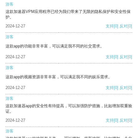
游客
这款加速器VPM应用程序已经为我们带来了无限的隐私保护和安全性保
护。
2024-12-27
支持
[0]
反对
[0]
游客
这款app的功能非常丰富，可以满足我不同的社交需求。
2024-12-27
支持
[0]
反对
[0]
游客
这款app的视频资源非常丰富，可以满足我不同的娱乐需求。
2024-12-27
支持
[0]
反对
[0]
游客
这款加速器app的安全性有待提高，可以加强防护措施，比如增加双重验
证。
2024-12-27
支持
[0]
反对
[0]
游客