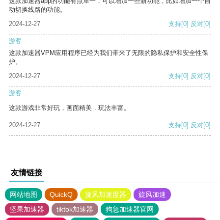
这款加速器app的功能有点单一，可以增加一些新功能，比如增加一个自
动切换线路的功能。
2024-12-27
支持
[0]
反对
[0]
游客
这款加速器VPM应用程序已经为我们带来了无限的隐私保护和安全性保
护。
2024-12-27
支持
[0]
反对
[0]
游客
这款游戏非常好玩，画面精美，玩法丰富。
2024-12-27
支持
[0]
反对
[0]
友情链接
网站地图
QuickQ
旋风加速度器
旋风加速
坚果加速器
tiktok加速器
狗急加速器官网