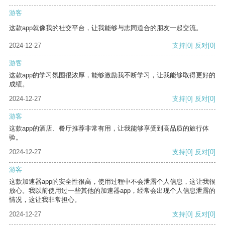
游客
这款app就像我的社交平台，让我能够与志同道合的朋友一起交流。
2024-12-27
支持
[0]
反对
[0]
游客
这款app的学习氛围很浓厚，能够激励我不断学习，让我能够取得更好的
成绩。
2024-12-27
支持
[0]
反对
[0]
游客
这款app的酒店、餐厅推荐非常有用，让我能够享受到高品质的旅行体
验。
2024-12-27
支持
[0]
反对
[0]
游客
这款加速器app的安全性很高，使用过程中不会泄露个人信息，这让我很
放心。我以前使用过一些其他的加速器app，经常会出现个人信息泄露的
情况，这让我非常担心。
2024-12-27
支持
[0]
反对
[0]