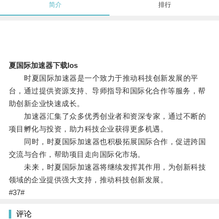
简介
排行
夏国际加速器下载los
时夏国际加速器是一个致力于推动科技创新发展的平
台，通过提供资源支持、导师指导和国际化合作等服务，帮
助创新企业快速成长。
加速器汇集了众多优秀创业者和资深专家，通过不断的
项目孵化与投资，助力科技企业获得更多机遇。
同时，时夏国际加速器也积极拓展国际合作，促进跨国
交流与合作，帮助项目走向国际化市场。
未来，时夏国际加速器将继续发挥其作用，为创新科技
领域的企业提供强大支持，推动科技创新发展。
#37#
评论