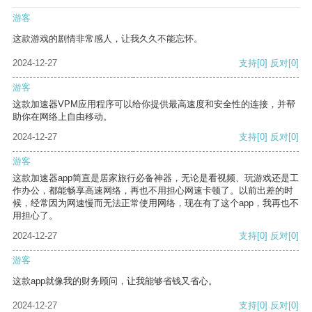
游客
这款游戏的剧情非常感人，让我久久不能忘怀。
2024-12-27
支持
[0]
反对
[0]
游客
这款加速器VPM应用程序可以给你提供最高速度和安全性的连接，并帮
助你在网络上自由移动。
2024-12-27
支持
[0]
反对
[0]
游客
这款加速器app简直是居家旅行必备神器，无论是看视频、玩游戏还是工
作办公，都能畅享高速网络，再也不用担心网速卡顿了。以前出差的时
候，经常因为网速慢而无法正常使用网络，现在有了这个app，我再也不
用担心了。
2024-12-27
支持
[0]
反对
[0]
游客
这款app就像我的财务顾问，让我能够省钱又省心。
2024-12-27
支持
[0]
反对
[0]