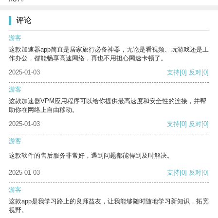
评论
游客
这款加速器app简直是居家旅行必备神器，无论是看视频、玩游戏还是工
作办公，都能畅享高速网络，再也不用担心网速卡顿了。
2025-01-03
支持
[0]
反对
[0]
游客
这款加速器VPM应用程序可以给你提供最高速度和安全性的连接，并帮
助你在网络上自由移动。
2025-01-03
支持
[0]
反对
[0]
游客
这款软件的售后服务非常好，遇到问题都能得到及时解决。
2025-01-03
支持
[0]
反对
[0]
游客
这款app是我学习路上的良师益友，让我能够随时随地学习新知识，拓宽
视野。