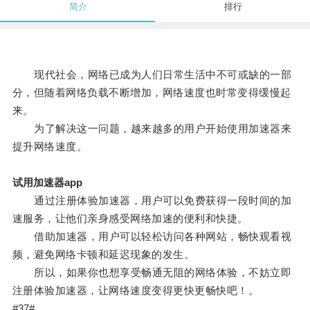
简介
排行
现代社会，网络已成为人们日常生活中不可或缺的一部
分，但随着网络负载不断增加，网络速度也时常变得缓慢起
来。
为了解决这一问题，越来越多的用户开始使用加速器来
提升网络速度。
试用加速器app
通过注册体验加速器，用户可以免费获得一段时间的加
速服务，让他们亲身感受网络加速的便利和快捷。
借助加速器，用户可以轻松访问各种网站，畅快观看视
频，避免网络卡顿和延迟现象的发生。
所以，如果你也想享受畅通无阻的网络体验，不妨立即
注册体验加速器，让网络速度变得更快更畅快吧！。
#37#