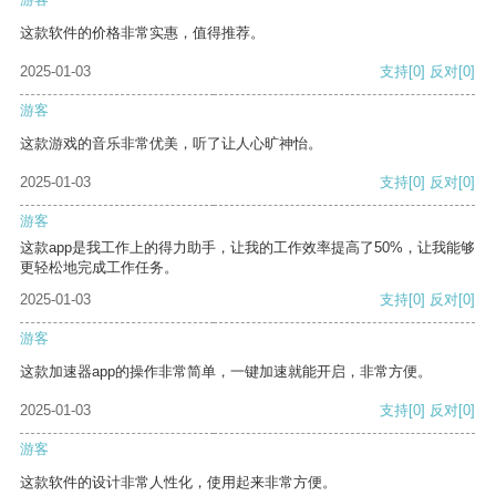
这款软件的价格非常实惠，值得推荐。
2025-01-03
支持
[0]
反对
[0]
游客
这款游戏的音乐非常优美，听了让人心旷神怡。
2025-01-03
支持
[0]
反对
[0]
游客
这款app是我工作上的得力助手，让我的工作效率提高了50%，让我能够
更轻松地完成工作任务。
2025-01-03
支持
[0]
反对
[0]
游客
这款加速器app的操作非常简单，一键加速就能开启，非常方便。
2025-01-03
支持
[0]
反对
[0]
游客
这款软件的设计非常人性化，使用起来非常方便。