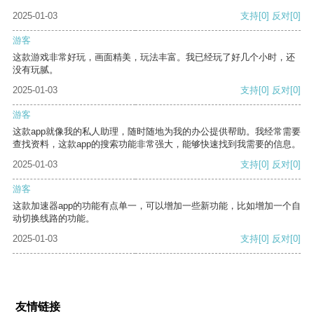
2025-01-03
支持
[0]
反对
[0]
游客
这款游戏非常好玩，画面精美，玩法丰富。我已经玩了好几个小时，还
没有玩腻。
2025-01-03
支持
[0]
反对
[0]
游客
这款app就像我的私人助理，随时随地为我的办公提供帮助。我经常需要
查找资料，这款app的搜索功能非常强大，能够快速找到我需要的信息。
2025-01-03
支持
[0]
反对
[0]
游客
这款加速器app的功能有点单一，可以增加一些新功能，比如增加一个自
动切换线路的功能。
2025-01-03
支持
[0]
反对
[0]
友情链接