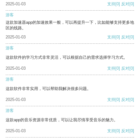
2025-01-03
支持
[0]
反对
[0]
游客
这款加速器app的加速效果一般，可以再提升一下，比如能够支持更多地
区的线路。
2025-01-03
支持
[0]
反对
[0]
游客
这款软件的学习方式非常灵活，可以根据自己的需求选择学习方式。
2025-01-03
支持
[0]
反对
[0]
游客
这款软件非常实用，可以帮助我解决很多问题。
2025-01-03
支持
[0]
反对
[0]
游客
这款app的音乐资源非常优质，可以让我尽情享受音乐的魅力。
2025-01-03
支持
[0]
反对
[0]