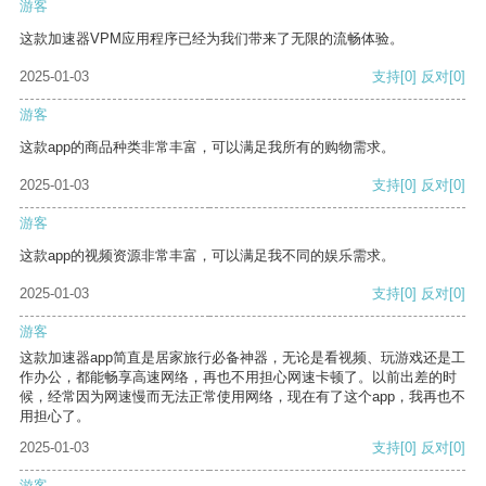
游客
这款加速器VPM应用程序已经为我们带来了无限的流畅体验。
2025-01-03
支持
[0]
反对
[0]
游客
这款app的商品种类非常丰富，可以满足我所有的购物需求。
2025-01-03
支持
[0]
反对
[0]
游客
这款app的视频资源非常丰富，可以满足我不同的娱乐需求。
2025-01-03
支持
[0]
反对
[0]
游客
这款加速器app简直是居家旅行必备神器，无论是看视频、玩游戏还是工
作办公，都能畅享高速网络，再也不用担心网速卡顿了。以前出差的时
候，经常因为网速慢而无法正常使用网络，现在有了这个app，我再也不
用担心了。
2025-01-03
支持
[0]
反对
[0]
游客